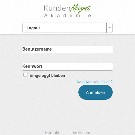
Logout
Benutzername
Kennwort
Eingeloggt bleiben
Kennwort vergessen?
Kontakt
Impressum