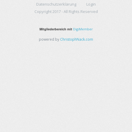
Datenschutzerklärung
Login
Copyright 2017 - All Rights Reserved
Mitgliederbereich mit
DigiMember
powered by
ChristophNack.com