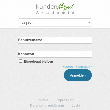
Logout
Benutzername
Kennwort
Eingeloggt bleiben
Kennwort vergessen?
Kontakt
Impressum
Datenschutzerklärung
Login