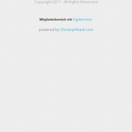
Copyright 2017 - All Rights Reserved
Mitgliederbereich mit
DigiMember
powered by
ChristophNack.com