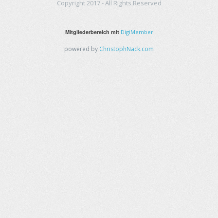
Copyright 2017 - All Rights Reserved
Mitgliederbereich mit
DigiMember
powered by
ChristophNack.com