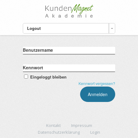
Logout
Benutzername
Kennwort
Eingeloggt bleiben
Kennwort vergessen?
Kontakt
Impressum
Datenschutzerklärung
Login