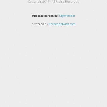
Copyright 2017 - All Rights Reserved
Mitgliederbereich mit
DigiMember
powered by
ChristophNack.com