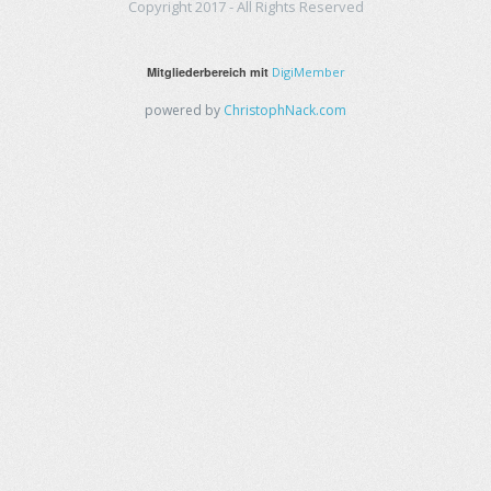
Copyright 2017 - All Rights Reserved
Mitgliederbereich mit
DigiMember
powered by
ChristophNack.com