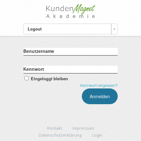
Logout
Benutzername
Kennwort
Eingeloggt bleiben
Kennwort vergessen?
Kontakt
Impressum
Datenschutzerklärung
Login