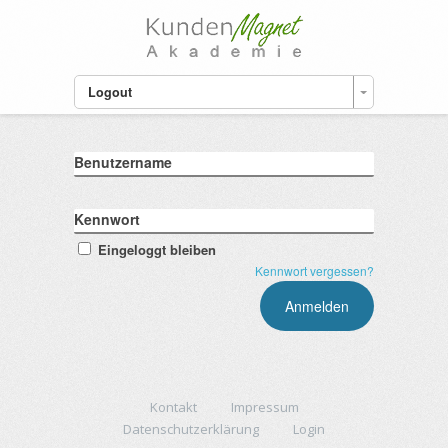
Logout
Benutzername
Kennwort
Eingeloggt bleiben
Kennwort vergessen?
Kontakt
Impressum
Datenschutzerklärung
Login