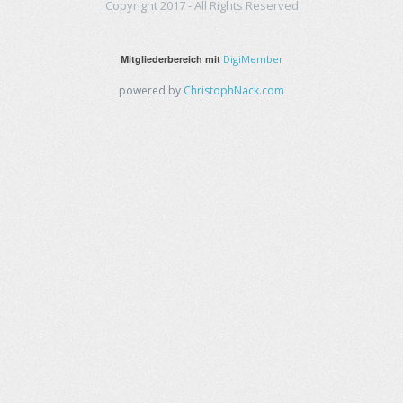
Copyright 2017 - All Rights Reserved
Mitgliederbereich mit
DigiMember
powered by
ChristophNack.com