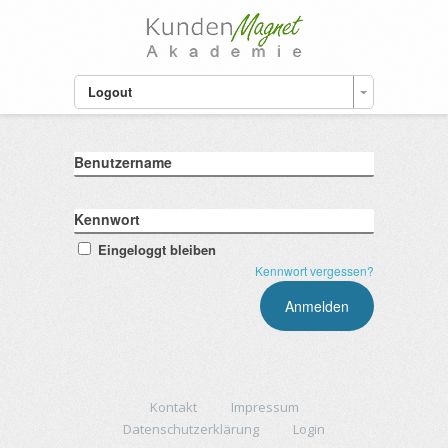
Logout
Benutzername
Kennwort
Eingeloggt bleiben
Kennwort vergessen?
Kontakt
Impressum
Datenschutzerklärung
Login