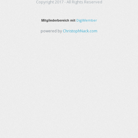
Copyright 2017 - All Rights Reserved
Mitgliederbereich mit
DigiMember
powered by
ChristophNack.com