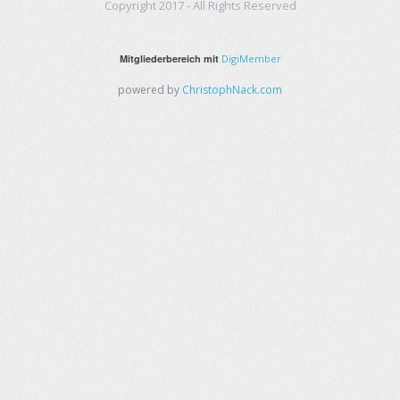
Copyright 2017 - All Rights Reserved
Mitgliederbereich mit
DigiMember
powered by
ChristophNack.com