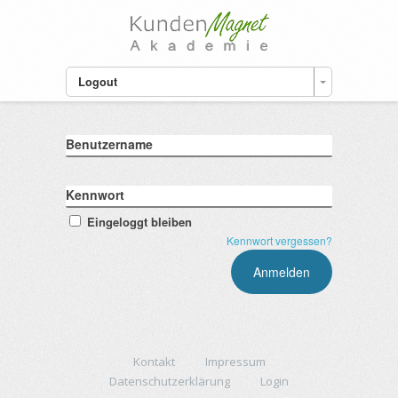
Logout
Benutzername
Kennwort
Eingeloggt bleiben
Kennwort vergessen?
Kontakt
Impressum
Datenschutzerklärung
Login