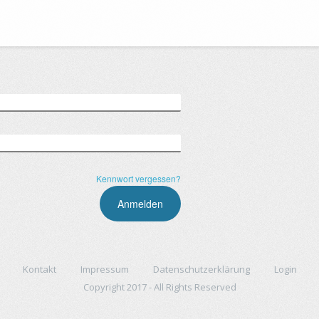
Kennwort vergessen?
Kontakt
Impressum
Datenschutzerklärung
Login
Copyright 2017 - All Rights Reserved