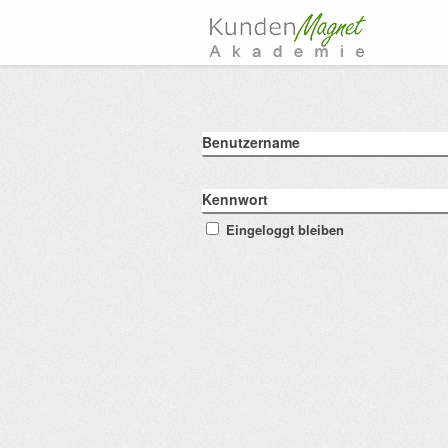
Benutzername
Kennwort
Eingeloggt bleiben