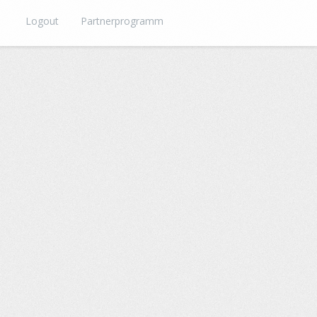
Logout
Partnerprogramm