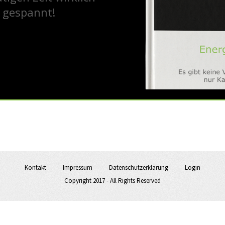
 gespannt!
Kontakt
Impressum
Datenschutzerklärung
Login
Copyright 2017 - All Rights Reserved